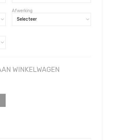
Afwerking
 AAN WINKELWAGEN