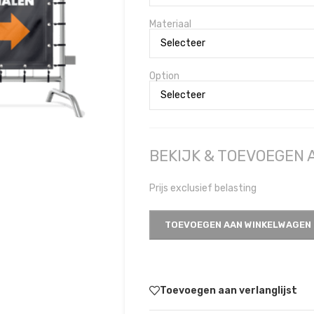
Materiaal
Option
BEKIJK & TOEVOEGEN
Prijs exclusief belasting
TOEVOEGEN AAN WINKELWAGEN
Toevoegen aan verlanglijst