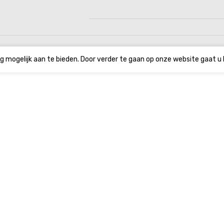
g mogelijk aan te bieden. Door verder te gaan op onze website gaat u