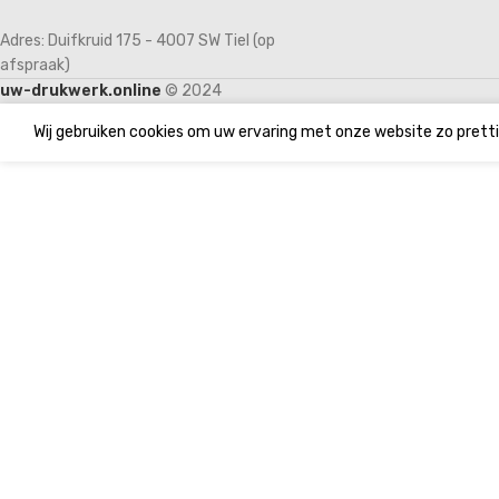
Adres: Duifkruid 175 - 4007 SW Tiel (op
afspraak)
uw-drukwerk.online
© 2024
Wij gebruiken cookies om uw ervaring met onze website zo pretti