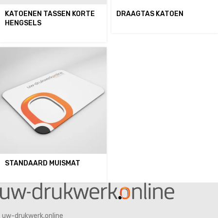
KATOENEN TASSEN KORTE
DRAAGTAS KATOEN
HENGSELS
STANDAARD MUISMAT
uw-drukwerk.online