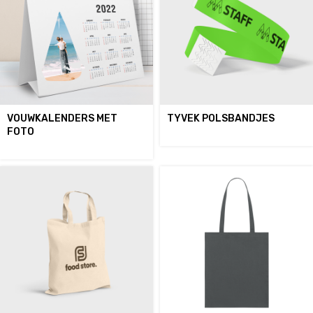
VOUWKALENDERS MET
TYVEK POLSBANDJES
FOTO