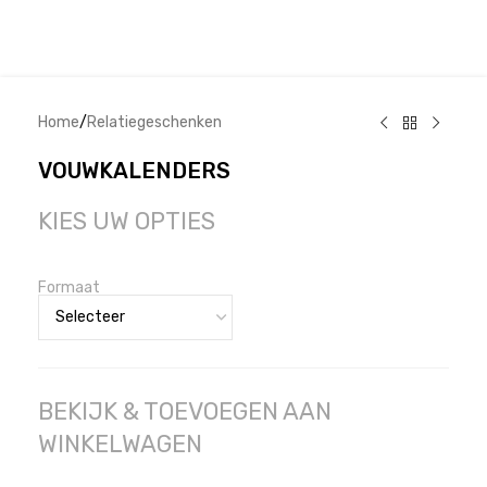
Home
/
Relatiegeschenken
VOUWKALENDERS
KIES UW OPTIES
Formaat
BEKIJK & TOEVOEGEN AAN
WINKELWAGEN