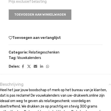
Prijs exclusief belasting
TOEVOEGEN AAN WINKELWAGEN
Toevoegen aan verlanglijst
Categorie:
Relatiegeschenken
Tag:
Vouwkalenders
Delen:
Beschrijving
Heel het jaar jouw boodschap of merk op het bureau van je klanten,
dat is pas reclame! De vouwkalenders van uw-drukwerk.online zijn
ideaal om weg te geven als relatiegeschenk: voordelig en
doeltreffend. We drukken ze op prachtig en stevig 300 grams