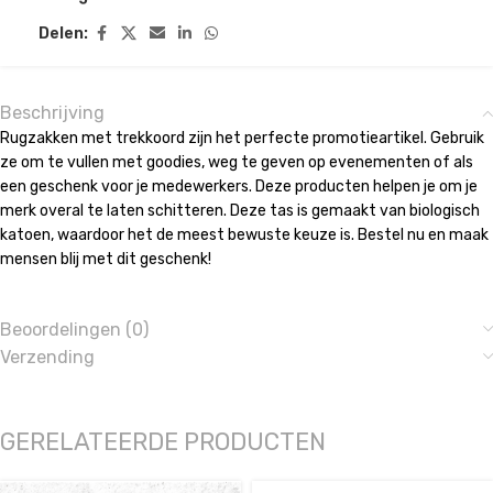
Delen:
Beschrijving
Rugzakken met trekkoord zijn het perfecte promotieartikel. Gebruik
ze om te vullen met goodies, weg te geven op evenementen of als
een geschenk voor je medewerkers. Deze producten helpen je om je
merk overal te laten schitteren. Deze tas is gemaakt van biologisch
katoen, waardoor het de meest bewuste keuze is. Bestel nu en maak
mensen blij met dit geschenk!
Beoordelingen (0)
Verzending
GERELATEERDE PRODUCTEN