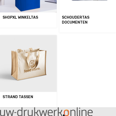
SHOPXL WINKELTAS
SCHOUDERTAS
DOCUMENTEN
STRAND TASSEN