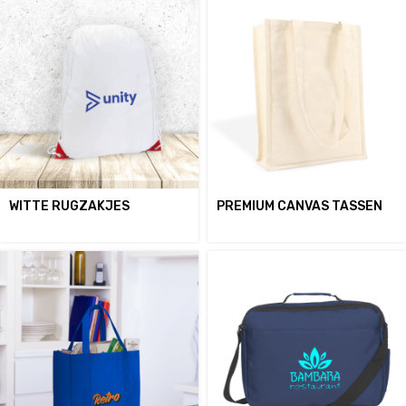
WITTE RUGZAKJES
PREMIUM CANVAS TASSEN