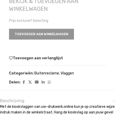
BEKIJK & TOEVOEGEN AAN
WINKELWAGEN
Prijs exclusief belasting
TOEVOEGEN AAN WINKELWAGEN
Toevoegen aan verlanglijst
Categorieën:
Buitenreclame
,
Vlaggen
Delen:
Beschrijving
Met de kioskvlaggen van uw-drukwerk.online kun je op creatieve wijze
indruk maken in de winkelstraat. Hang de kioskvlag op aan jouw gevel