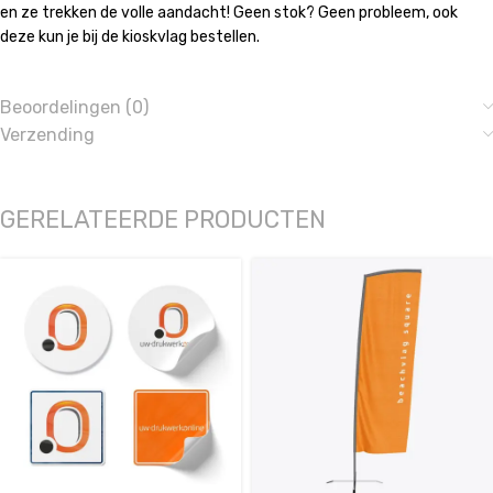
en ze trekken de volle aandacht! Geen stok? Geen probleem, ook
deze kun je bij de kioskvlag bestellen.
Beoordelingen (0)
Verzending
GERELATEERDE PRODUCTEN