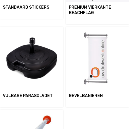
STANDAARD STICKERS
PREMIUM VIERKANTE
BEACHFLAG
VULBARE PARASOLVOET
GEVELBANIEREN