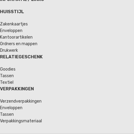
HUISSTIJL
Zakenkaartjes
Enveloppen
Kantoorartikelen
Ordners en mappen
Drukwerk
RELATIEGESCHENK
Goodies
Tassen
Textiel
VERPAKKINGEN
Verzendverpakkingen
Enveloppen
Tassen
Verpakkingsmateriaal