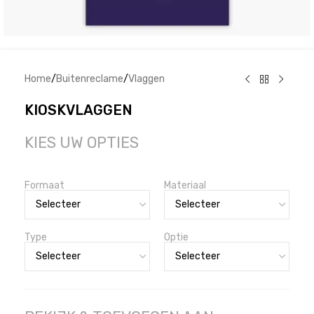
Home
/
Buitenreclame
/
Vlaggen
KIOSKVLAGGEN
KIES UW OPTIES
Formaat
Materiaal
Type
Optie