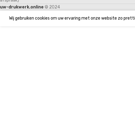
afspraak)
uw-drukwerk.online
© 2024
Wij gebruiken cookies om uw ervaring met onze website zo pretti