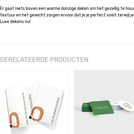
Er gaat niets boven een warme donzige deken om het gezellig te houden
textuur en het gewicht zorgen ervoor dat je je perfect voelt terwijl j
Luxe dekens nu!
GERELATEERDE PRODUCTEN