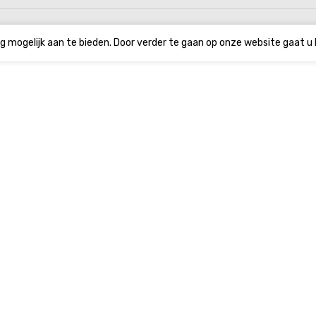
g mogelijk aan te bieden. Door verder te gaan op onze website gaat u