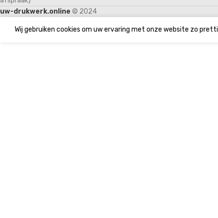
afspraak)
uw-drukwerk.online
© 2024
Wij gebruiken cookies om uw ervaring met onze website zo pretti