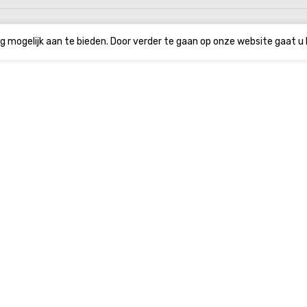
g mogelijk aan te bieden. Door verder te gaan op onze website gaat u