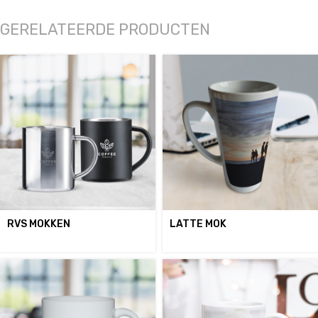
GERELATEERDE PRODUCTEN
RVS MOKKEN
LATTE MOK