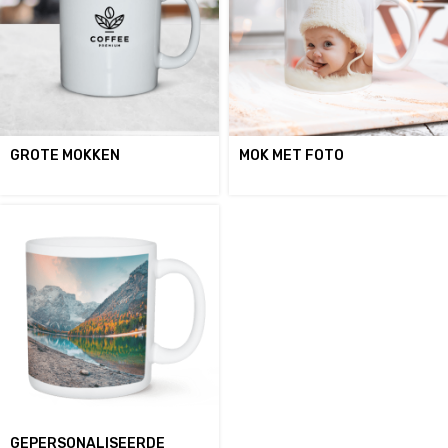
GROTE MOKKEN
MOK MET FOTO
GEPERSONALISEERDE