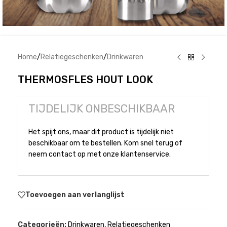
Home
/
Relatiegeschenken
/
Drinkwaren
THERMOSFLES HOUT LOOK
TIJDELIJK ONBESCHIKBAAR
Het spijt ons, maar dit product is tijdelijk niet
beschikbaar om te bestellen. Kom snel terug of
neem contact op met onze klantenservice.
Toevoegen aan verlanglijst
Categorieën:
Drinkwaren
,
Relatiegeschenken