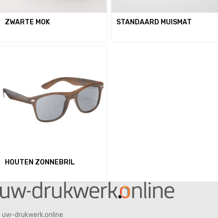
ZWARTE MOK
STANDAARD MUISMAT
HOUTEN ZONNEBRIL
uw-drukwerk.online