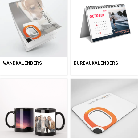
WANDKALENDERS
BUREAUKALENDERS