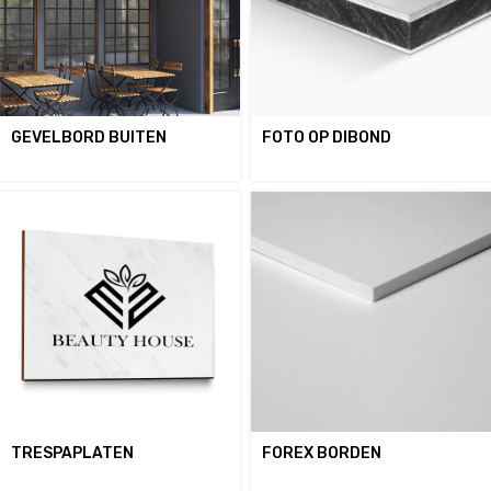
GEVELBORD BUITEN
FOTO OP DIBOND
TRESPAPLATEN
FOREX BORDEN