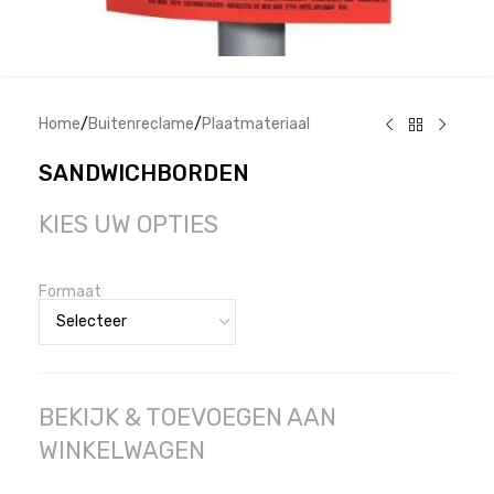
Home
/
Buitenreclame
/
Plaatmateriaal
SANDWICHBORDEN
KIES UW OPTIES
Formaat
BEKIJK & TOEVOEGEN AAN
WINKELWAGEN