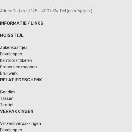
Adres: Duifkruid 175 - 4007 SW Tiel (op afspraak)
INFORMATIE / LINKS
HUISSTIJL
Zakenkaartjes
Enveloppen
Kantoorartikelen
Ordners en mappen
Drukwerk
RELATIEGESCHENK
Goodies
Tassen
Textiel
VERPAKKINGEN
Verzendverpakkingen
Enveloppen