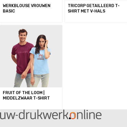
WERKBLOUSE VROUWEN
TRICORP GETAILLEERD T-
BASIC
SHIRT MET V-HALS
FRUIT OF THE LOOM |
MIDDELZWAAR T-SHIRT