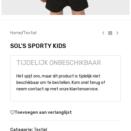
Home
/
Textiel
SOL'S SPORTY KIDS
TIJDELIJK ONBESCHIKBAAR
Het spijt ons, maar dit product is tijdelijk niet
beschikbaar om te bestellen. Kom snel terug of
neem contact op met onze klantenservice.
Toevoegen aan verlanglijst
Categorie:
Textiel