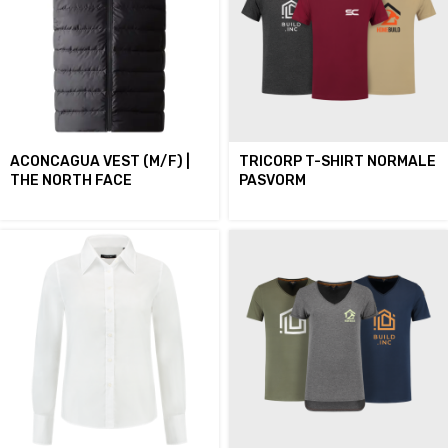
ACONCAGUA VEST (M/F) |
TRICORP T-SHIRT NORMALE
THE NORTH FACE
PASVORM