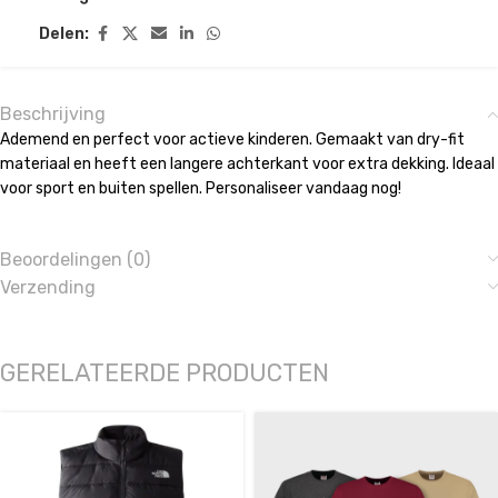
Delen:
Beschrijving
Ademend en perfect voor actieve kinderen. Gemaakt van dry-fit
materiaal en heeft een langere achterkant voor extra dekking. Ideaal
voor sport en buiten spellen. Personaliseer vandaag nog!
Beoordelingen (0)
Verzending
GERELATEERDE PRODUCTEN