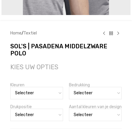
Home
/
Textiel
SOL'S | PASADENA MIDDELZWARE
POLO
KIES UW OPTIES
Kleuren
Bedrukking
Drukpositie
Aantal kleuren van je design