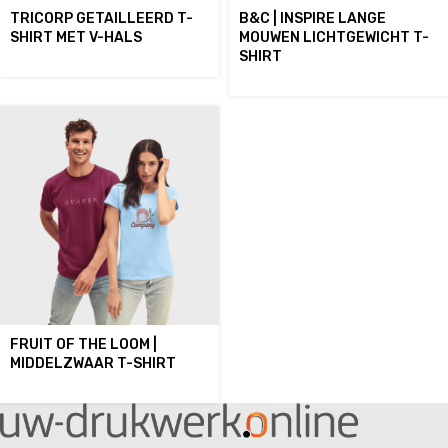
TRICORP GETAILLEERD T-
B&C | INSPIRE LANGE
SHIRT MET V-HALS
MOUWEN LICHTGEWICHT T-
SHIRT
FRUIT OF THE LOOM |
MIDDELZWAAR T-SHIRT