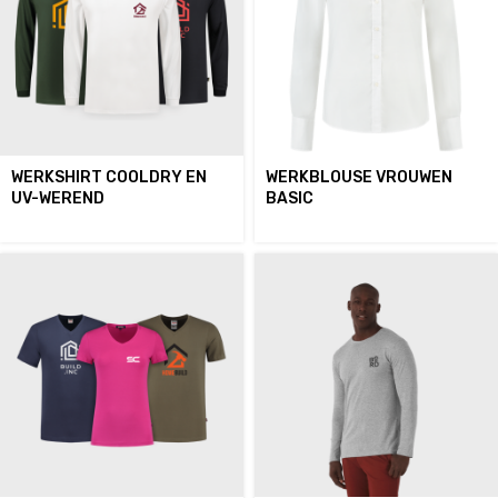
WERKSHIRT COOLDRY EN
WERKBLOUSE VROUWEN
UV-WEREND
BASIC