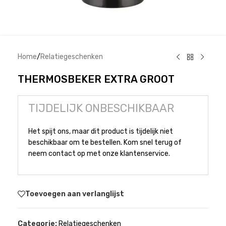
Home
/
Relatiegeschenken
THERMOSBEKER EXTRA GROOT
TIJDELIJK ONBESCHIKBAAR
Het spijt ons, maar dit product is tijdelijk niet
beschikbaar om te bestellen. Kom snel terug of
neem contact op met onze klantenservice.
Toevoegen aan verlanglijst
Categorie:
Relatiegeschenken