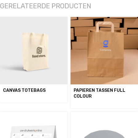
GERELATEERDE PRODUCTEN
CANVAS TOTEBAGS
PAPIEREN TASSEN FULL
COLOUR