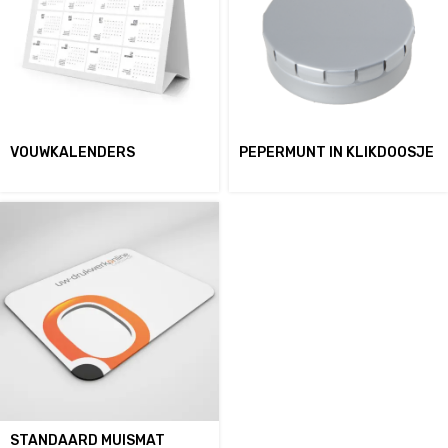
VOUWKALENDERS
PEPERMUNT IN KLIKDOOSJE
STANDAARD MUISMAT