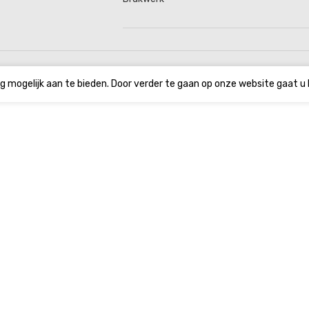
g mogelijk aan te bieden. Door verder te gaan op onze website gaat u