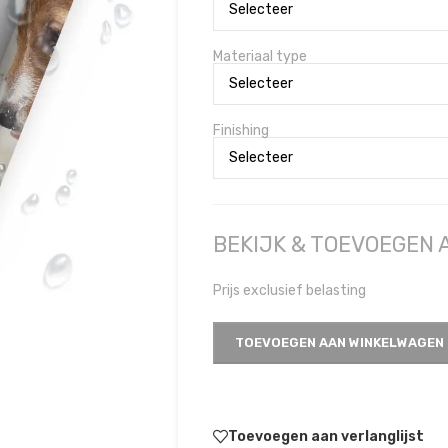
Materiaal type
Finishing
BEKIJK & TOEVOEGEN
Prijs exclusief belasting
TOEVOEGEN AAN WINKELWAGEN
Toevoegen aan verlanglijst