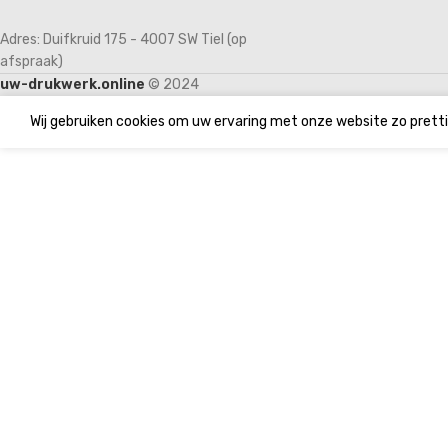
Adres: Duifkruid 175 - 4007 SW Tiel (op
afspraak)
uw-drukwerk.online
© 2024
Wij gebruiken cookies om uw ervaring met onze website zo pretti