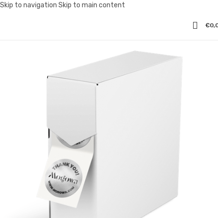
Skip to navigation
Skip to main content
€
0,