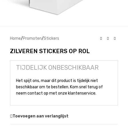
Home
/
Promoten
/
Stickers
ZILVEREN STICKERS OP ROL
TIJDELIJK ONBESCHIKBAAR
Het spijt ons, maar dit product is tijdelijk niet
beschikbaar om te bestellen. Kom snel terug of
neem contact op met onze klantenservice.
Toevoegen aan verlanglijst