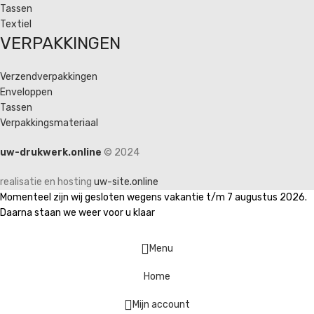
Tassen
Textiel
VERPAKKINGEN
Verzendverpakkingen
Enveloppen
Tassen
Verpakkingsmateriaal
uw-drukwerk.online
© 2024
realisatie en hosting
uw-site.online
Momenteel zijn wij gesloten wegens vakantie t/m 7 augustus 2026.
Daarna staan we weer voor u klaar
Menu
Home
Mijn account