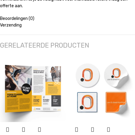
offerte aan.
Beoordelingen (0)
Verzending
GERELATEERDE PRODUCTEN