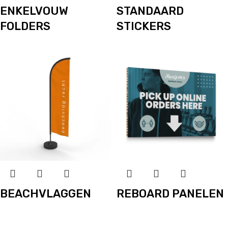
ENKELVOUW
STANDAARD
FOLDERS
STICKERS
BEACHVLAGGEN
REBOARD PANELEN