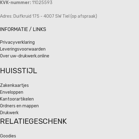
KVK-nummer:
11025593
Adres: Duifkruid 175 - 4007 SW Tiel (op afspraak)
INFORMATIE / LINKS
Privacyverklaring
Leveringsvoorwaarden
Over uw-drukwerk.online
HUISSTIJL
Zakenkaartjes
Enveloppen
Kantoorartikelen
Ordners en mappen
Drukwerk
RELATIEGESCHENK
Goodies