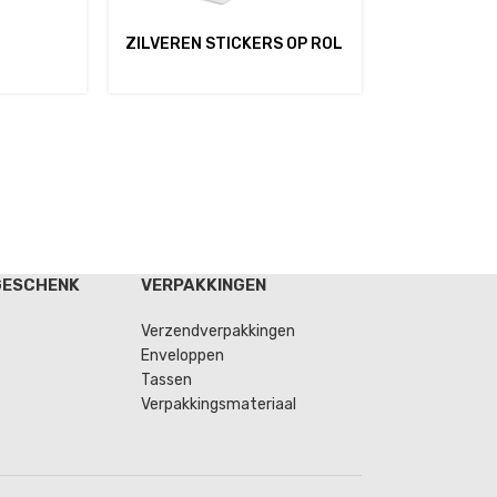
ZILVEREN STICKERS OP ROL
GESCHENK
VERPAKKINGEN
Verzendverpakkingen
Enveloppen
Tassen
Verpakkingsmateriaal