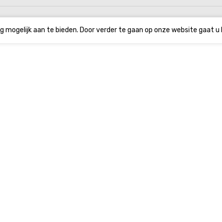
g mogelijk aan te bieden. Door verder te gaan op onze website gaat u