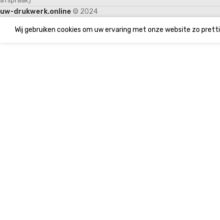
afspraak)
uw-drukwerk.online
© 2024
Wij gebruiken cookies om uw ervaring met onze website zo pretti