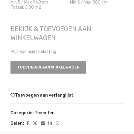
Min 5 / Max 960 cm
Min 5 / Max 500 cm
Totaal:
0.00
m2
BEKIJK & TOEVOEGEN AAN
WINKELWAGEN
Prijs exclusief belasting
TOEVOEGEN AAN WINKELWAGEN
Toevoegen aan verlanglijst
Categorie:
Promoten
Delen: