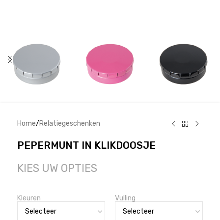
Home
/
Relatiegeschenken
PEPERMUNT IN KLIKDOOSJE
KIES UW OPTIES
Kleuren
Vulling