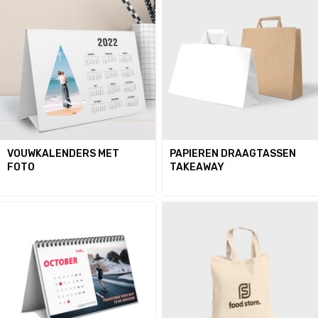
VOUWKALENDERS MET
PAPIEREN DRAAGTASSEN
FOTO
TAKEAWAY