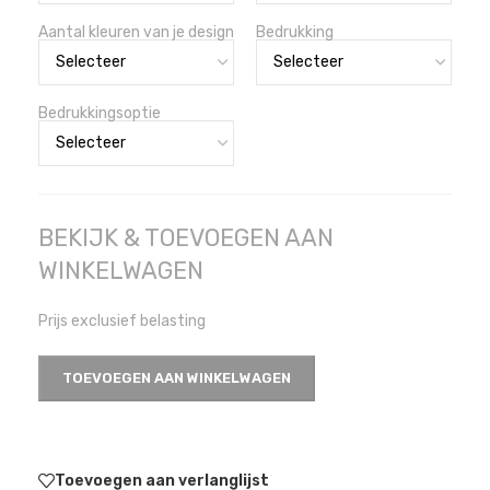
Aantal kleuren van je design
Bedrukking
Bedrukkingsoptie
BEKIJK & TOEVOEGEN AAN
WINKELWAGEN
Prijs exclusief belasting
TOEVOEGEN AAN WINKELWAGEN
Toevoegen aan verlanglijst