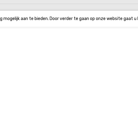
g mogelijk aan te bieden. Door verder te gaan op onze website gaat u