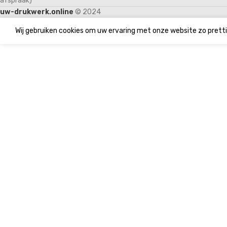
afspraak)
uw-drukwerk.online
© 2024
Wij gebruiken cookies om uw ervaring met onze website zo pretti