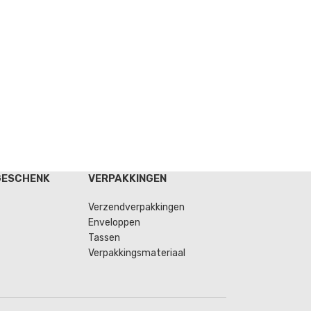
GESCHENK
VERPAKKINGEN
Verzendverpakkingen
Enveloppen
Tassen
Verpakkingsmateriaal