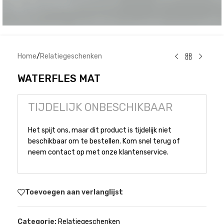
Home
/
Relatiegeschenken
WATERFLES MAT
TIJDELIJK ONBESCHIKBAAR
Het spijt ons, maar dit product is tijdelijk niet
beschikbaar om te bestellen. Kom snel terug of
neem contact op met onze klantenservice.
Toevoegen aan verlanglijst
Categorie:
Relatiegeschenken