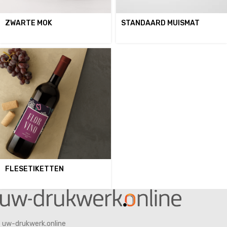
ZWARTE MOK
STANDAARD MUISMAT
FLESETIKETTEN
uw-drukwerk.online