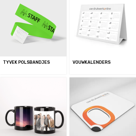
TYVEK POLSBANDJES
VOUWKALENDERS