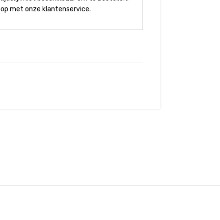
op met onze klantenservice.