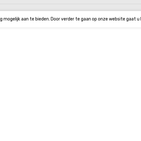
g mogelijk aan te bieden. Door verder te gaan op onze website gaat u