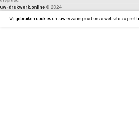
afspraak)
uw-drukwerk.online
© 2024
Wij gebruiken cookies om uw ervaring met onze website zo pretti