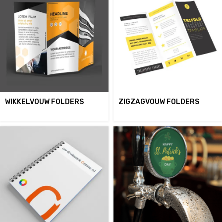
WIKKELVOUW FOLDERS
ZIGZAGVOUW FOLDERS