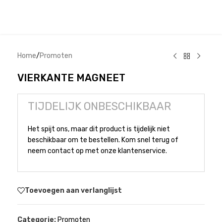
Home
/
Promoten
VIERKANTE MAGNEET
TIJDELIJK ONBESCHIKBAAR
Het spijt ons, maar dit product is tijdelijk niet
beschikbaar om te bestellen. Kom snel terug of
neem contact op met onze klantenservice.
Toevoegen aan verlanglijst
Categorie:
Promoten