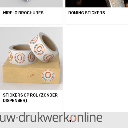
WIRE-O BROCHURES
DOMING STICKERS
STICKERS OP ROL (ZONDER
DISPENSER)